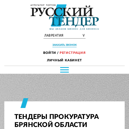
ЛАВРЕНТИЯ
V
ЗАКАЗАТЬ ЗВОНОК
ВОЙТИ
/
РЕГИСТРАЦИЯ
ЛИЧНЫЙ КАБИНЕТ
ТЕНДЕРЫ ПРОКУРАТУРА
БРЯНСКОЙ ОБЛАСТИ