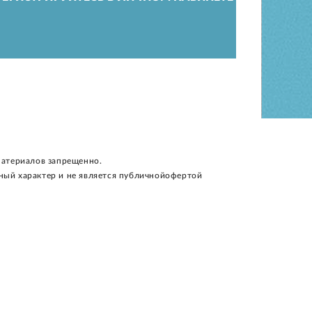
материалов запрещенно.
ный характер и не является публичнойофертой