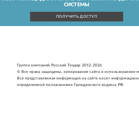
СИСТЕМЫ
ПОЛУЧИТЬ ДОСТУП
Группа компаний Русский Тендер 2012-2026
© Все права защищены, копирование сайта и использованние 
Вся представленная информация на сайте носит информацион
определяемой положениями Гражданского кодекса РФ.