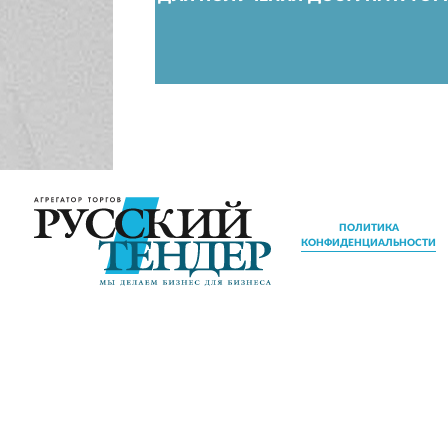
ПОЛИТИКА
КОНФИДЕНЦИАЛЬНОСТИ