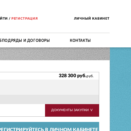
ОЙТИ
/
РЕГИСТРАЦИЯ
ЛИЧНЫЙ КАБИНЕТ
БПОДРЯДЫ И ДОГОВОРЫ
КОНТАКТЫ
328 300 руб.
руб.
ДОКУМЕНТЫ ЗАКУПКИ
V
ЕГИСТРИРУЙТЕСЬ В ЛИЧНОМ КАБИНЕТЕ