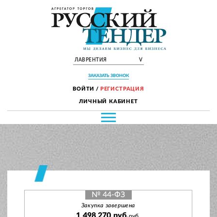
ЛАВРЕНТИЯ
V
ЗАКАЗАТЬ ЗВОНОК
ВОЙТИ
/
РЕГИСТРАЦИЯ
ЛИЧНЫЙ КАБИНЕТ
№ 44-ФЗ
Закупка завершена
1 498 270 руб.
руб.