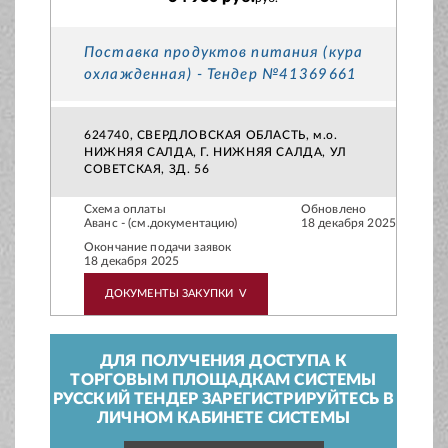
Поставка продуктов питания (кура
охлажденная) - Тендер №41369661
624740, СВЕРДЛОВСКАЯ ОБЛАСТЬ, м.о.
НИЖНЯЯ САЛДА, Г. НИЖНЯЯ САЛДА, УЛ
СОВЕТСКАЯ, ЗД. 56
Схема оплаты
Обновлено
Аванс - (см.документацию)
18 декабря 2025
Окончание подачи заявок
18 декабря 2025
ДОКУМЕНТЫ ЗАКУПКИ
V
ДЛЯ ПОЛУЧЕНИЯ ДОСТУПА К
ТОРГОВЫМ ПЛОЩАДКАМ СИСТЕМЫ
РУССКИЙ ТЕНДЕР ЗАРЕГИСТРИРУЙТЕСЬ В
ЛИЧНОМ КАБИНЕТЕ СИСТЕМЫ