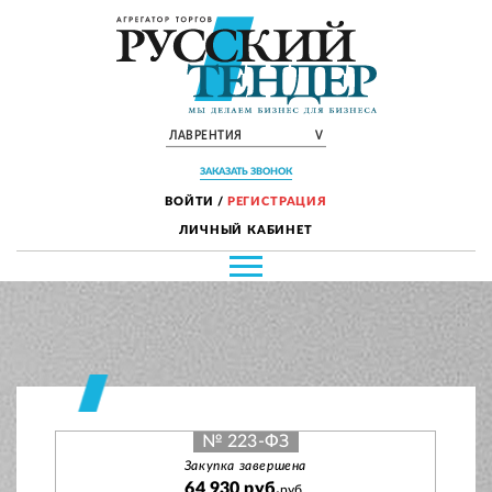
ЛАВРЕНТИЯ
V
ЗАКАЗАТЬ ЗВОНОК
ВОЙТИ
/
РЕГИСТРАЦИЯ
ЛИЧНЫЙ КАБИНЕТ
№ 223-ФЗ
Закупка завершена
64 930 руб.
руб.