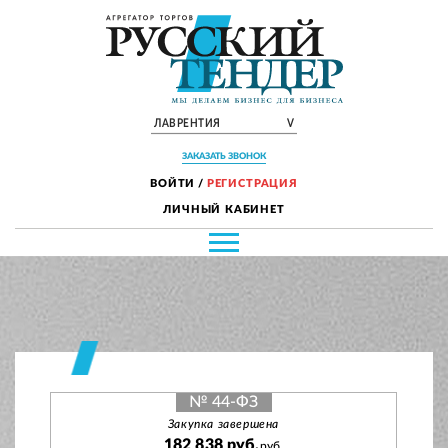
ЛАВРЕНТИЯ
V
ЗАКАЗАТЬ ЗВОНОК
ВОЙТИ
/
РЕГИСТРАЦИЯ
ЛИЧНЫЙ КАБИНЕТ
№ 44-ФЗ
Закупка завершена
182 838 руб.
руб.