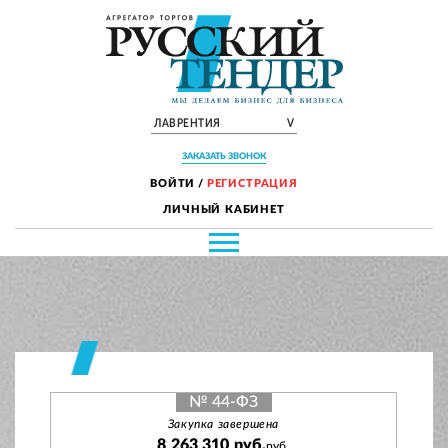
ЛАВРЕНТИЯ
V
ЗАКАЗАТЬ ЗВОНОК
ВОЙТИ
/
РЕГИСТРАЦИЯ
ЛИЧНЫЙ КАБИНЕТ
№ 44-ФЗ
Закупка завершена
8 263 310 руб.
руб.