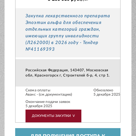
Закупка лекарственного препарата
Эпоэтин альфа для обеспечения
отдельных категорий граждан,
имеющих группу инвалидности
(Л262000) в 2026 году - Тендер
№41169393
Российская Федерация, 143407, Московская
обл, Красногорск г, Строителей б-р, 4, стр 1.
Схема оплаты
Обновлено
Аванс - (см.документацию)
5 декабря 2025
Окончание подачи заявок
5 декабря 2025
ДОКУМЕНТЫ ЗАКУПКИ
V