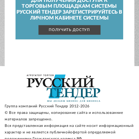
ДЛЯ ПОЛУЧЕНИЯ ДОСТУПА К
ТОРГОВЫМ ПЛОЩАДКАМ СИСТЕМЫ
РУССКИЙ ТЕНДЕР ЗАРЕГИСТРИРУЙТЕСЬ В
ЛИЧНОМ КАБИНЕТЕ СИСТЕМЫ
ПОЛУЧИТЬ ДОСТУП
Группа компаний Русский Тендер 2012-2026
© Все права защищены, копирование сайта и использованние
материалов запрещенно.
Вся представленная информация на сайте носит информационный
характер и не является публичнойофертой определяемой
положениями Гражданского кодекса РФ.