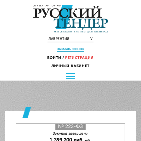
ЛАВРЕНТИЯ
V
ЗАКАЗАТЬ ЗВОНОК
ВОЙТИ
/
РЕГИСТРАЦИЯ
ЛИЧНЫЙ КАБИНЕТ
№ 223-ФЗ
Закупка завершена
1 399 200 руб.
руб.