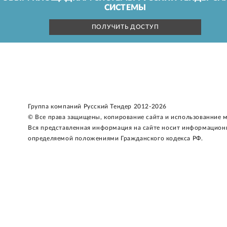
СИСТЕМЫ
ПОЛУЧИТЬ ДОСТУП
Группа компаний Русский Тендер 2012-2026
© Все права защищены, копирование сайта и использованние 
Вся представленная информация на сайте носит информацион
определяемой положениями Гражданского кодекса РФ.