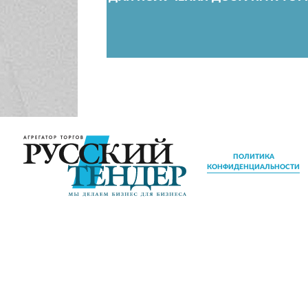
ПОЛИТИКА
КОНФИДЕНЦИАЛЬНОСТИ