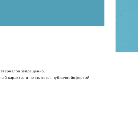
материалов запрещенно.
ный характер и не является публичнойофертой