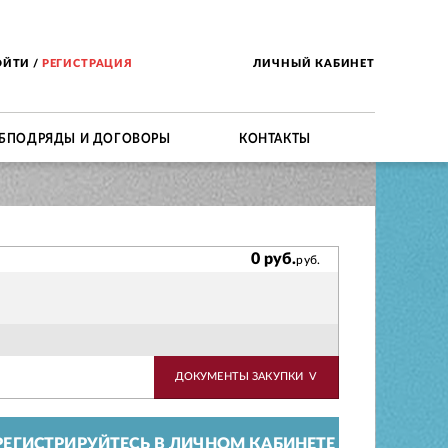
ОЙТИ
/
РЕГИСТРАЦИЯ
ЛИЧНЫЙ КАБИНЕТ
БПОДРЯДЫ И ДОГОВОРЫ
КОНТАКТЫ
0 руб.
руб.
ДОКУМЕНТЫ ЗАКУПКИ
V
ЕГИСТРИРУЙТЕСЬ В ЛИЧНОМ КАБИНЕТЕ