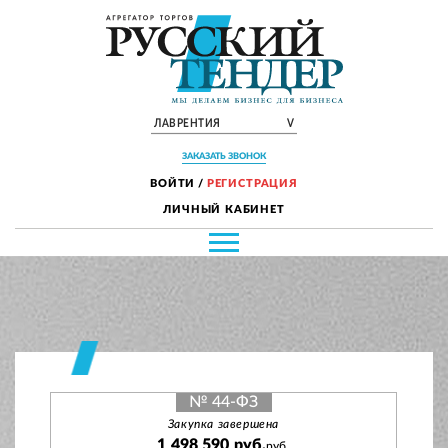
ЛАВРЕНТИЯ
V
ЗАКАЗАТЬ ЗВОНОК
ВОЙТИ
/
РЕГИСТРАЦИЯ
ЛИЧНЫЙ КАБИНЕТ
№ 44-ФЗ
Закупка завершена
1 498 590 руб.
руб.