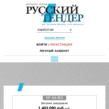
ЛАВРЕНТИЯ
V
ЗАКАЗАТЬ ЗВОНОК
ВОЙТИ
/
РЕГИСТРАЦИЯ
ЛИЧНЫЙ КАБИНЕТ
№ 44-ФЗ
Закупка завершена
1 403 090 руб.
руб.