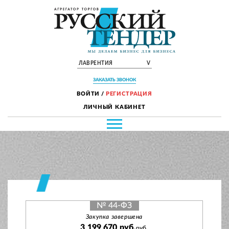
ЛАВРЕНТИЯ
V
ЗАКАЗАТЬ ЗВОНОК
ВОЙТИ
/
РЕГИСТРАЦИЯ
ЛИЧНЫЙ КАБИНЕТ
№ 44-ФЗ
Закупка завершена
3 199 670 руб.
руб.