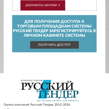
ДОКУМЕНТЫ ЗАКУПКИ
V
ДЛЯ ПОЛУЧЕНИЯ ДОСТУПА К
ТОРГОВЫМ ПЛОЩАДКАМ СИСТЕМЫ
РУССКИЙ ТЕНДЕР ЗАРЕГИСТРИРУЙТЕСЬ В
ЛИЧНОМ КАБИНЕТЕ СИСТЕМЫ
ПОЛУЧИТЬ ДОСТУП
Группа компаний Русский Тендер 2012-2026