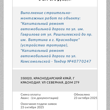
Выполнение строительно-
монтажных работ по объекту:
"Капитальный ремонт
автомобильной дороги по ул. им.
Гаврилова от ул. Рашпилевской до пр.
им. Ватутина в г. Краснодаре"
(устройство тротуара),
"Капитальный ремонт
автомобильной дороги по ул.
Комсомольской - Тендер №40770247
350020, КРАСНОДАРСКИЙ КРАЙ, Г
КРАСНОДАР, УЛ СЕВЕРНАЯ, ДОМ 279
Схема оплаты
Обновлено
Аванс - (см.документацию)
23 октября 2025
Окончание подачи заявок
23 октября 2025