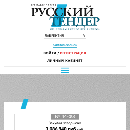
ЛАВРЕНТИЯ
V
ЗАКАЗАТЬ ЗВОНОК
ВОЙТИ
/
РЕГИСТРАЦИЯ
ЛИЧНЫЙ КАБИНЕТ
№ 44-ФЗ
Закупка завершена
3 086 940 руб.
руб.