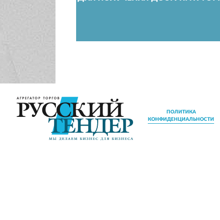
ПОЛИТИКА
КОНФИДЕНЦИАЛЬНОСТИ