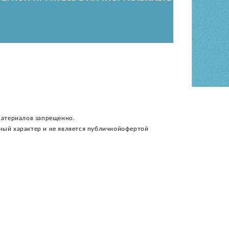
материалов запрещенно.
ный характер и не является публичнойофертой