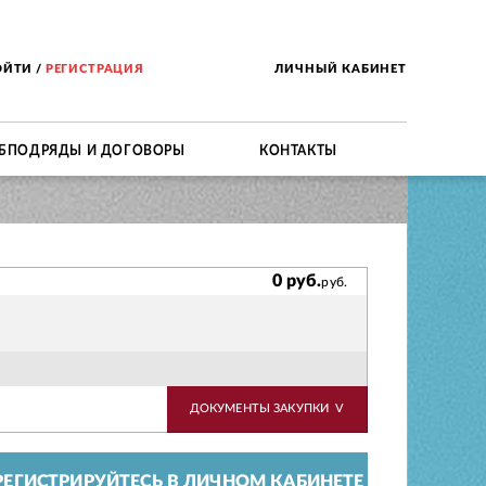
ОЙТИ
/
РЕГИСТРАЦИЯ
ЛИЧНЫЙ КАБИНЕТ
БПОДРЯДЫ И ДОГОВОРЫ
КОНТАКТЫ
0 руб.
руб.
ДОКУМЕНТЫ ЗАКУПКИ
V
ЕГИСТРИРУЙТЕСЬ В ЛИЧНОМ КАБИНЕТЕ