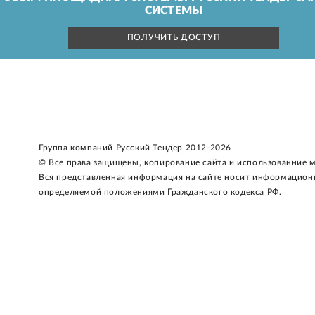
СИСТЕМЫ
ПОЛУЧИТЬ ДОСТУП
Группа компаний Русский Тендер 2012-2026
© Все права защищены, копирование сайта и использованние 
Вся представленная информация на сайте носит информацион
определяемой положениями Гражданского кодекса РФ.