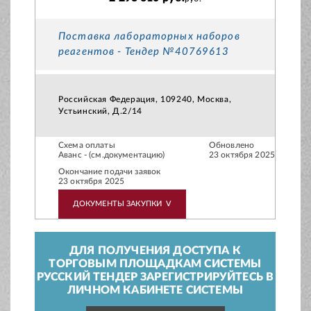
Поставка лабораторных наборов
реагентов - Тендер №40769613
Российская Федерация, 109240, Москва,
Устьинский, Д.2/14
Схема оплаты
Обновлено
Аванс - (см.документацию)
23 октября 2025
Окончание подачи заявок
23 октября 2025
ДОКУМЕНТЫ ЗАКУПКИ
V
ДЛЯ ПОЛУЧЕНИЯ ДОСТУПА К
ТОРГОВЫМ ПЛОЩАДКАМ СИСТЕМЫ
РУССКИЙ ТЕНДЕР ЗАРЕГИСТРИРУЙТЕСЬ В
ЛИЧНОМ КАБИНЕТЕ СИСТЕМЫ