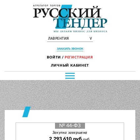
ЛАВРЕНТИЯ
V
ЗАКАЗАТЬ ЗВОНОК
ВОЙТИ
/
РЕГИСТРАЦИЯ
ЛИЧНЫЙ КАБИНЕТ
№ 44-ФЗ
Закупка завершена
2 293 610 руб.
руб.