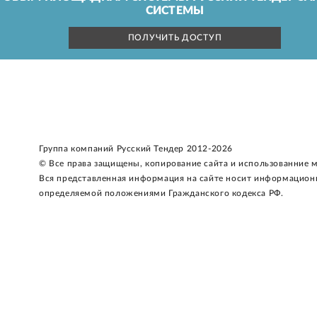
СИСТЕМЫ
ПОЛУЧИТЬ ДОСТУП
Группа компаний Русский Тендер 2012-2026
© Все права защищены, копирование сайта и использованние 
Вся представленная информация на сайте носит информацион
определяемой положениями Гражданского кодекса РФ.