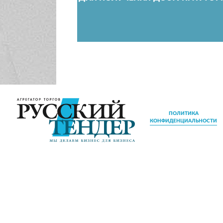
ПОЛИТИКА
КОНФИДЕНЦИАЛЬНОСТИ