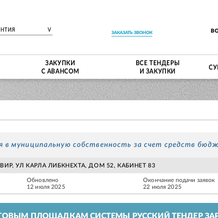
ЕНТИЯ
V
В
ЗАКАЗАТЬ ЗВОНОК
ЗАКУПКИ
ВСЕ ТЕНДЕРЫ
СУ
С АВАНСОМ
И ЗАКУПКИ
 в муниципальную собственность за счет средств бюд
ВИР, УЛ КАРЛА ЛИБКНЕХТА, ДОМ 52, КАБИНЕТ 83
Обновлено
Окончание подачи заявок
12 июля 2025
22 июля 2025
ГОВЫМ ПЛОЩАДКАМ СИСТЕМЫ РУССКИЙ ТЕНДЕР ЗАР