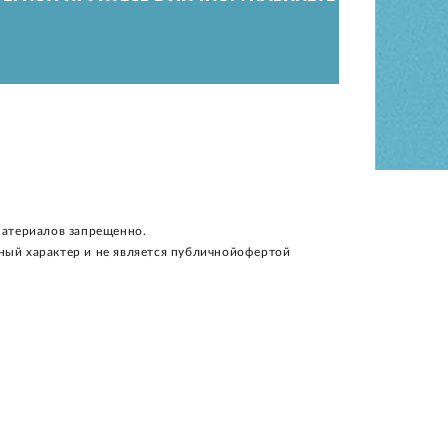
материалов запрещенно.
ный характер и не является публичнойофертой