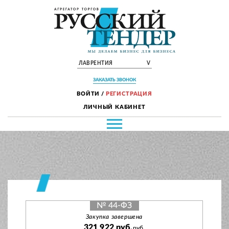
ЛАВРЕНТИЯ
V
ЗАКАЗАТЬ ЗВОНОК
ВОЙТИ
/
РЕГИСТРАЦИЯ
ЛИЧНЫЙ КАБИНЕТ
№ 44-ФЗ
Закупка завершена
321 922 руб.
руб.