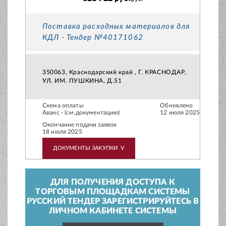
Поставка расходных материалов для
КДЛ - Тендер №40171062
350063, Краснодарский край , Г. КРАСНОДАР,
УЛ. ИМ. ПУШКИНА, Д.51
Схема оплаты
Обновлено
Аванс - (см.документацию)
12 июля 2025
Окончание подачи заявок
18 июля 2025
ДОКУМЕНТЫ ЗАКУПКИ
V
ДЛЯ ПОЛУЧЕНИЯ ДОСТУПА К
ТОРГОВЫМ ПЛОЩАДКАМ СИСТЕМЫ
РУССКИЙ ТЕНДЕР ЗАРЕГИСТРИРУЙТЕСЬ В
ЛИЧНОМ КАБИНЕТЕ СИСТЕМЫ