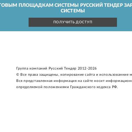
ГОВЫМ ПЛОЩАДКАМ СИСТЕМЫ РУССКИЙ ТЕНДЕР ЗАР
СИСТЕМЫ
ПОЛУЧИТЬ ДОСТУП
Группа компаний Русский Тендер 2012-2026
© Все права защищены, копирование сайта и использованние 
Вся представленная информация на сайте носит информацион
определяемой положениями Гражданского кодекса РФ.