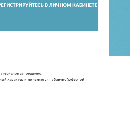
ЕГИСТРИРУЙТЕСЬ В ЛИЧНОМ КАБИНЕТЕ
материалов запрещенно.
ный характер и не является публичнойофертой