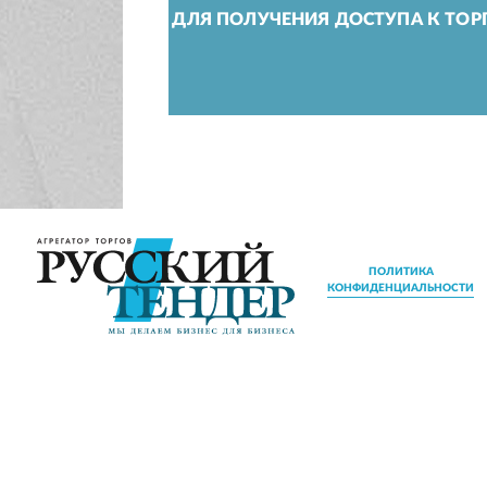
ДЛЯ ПОЛУЧЕНИЯ ДОСТУПА К ТОР
ПОЛИТИКА
КОНФИДЕНЦИАЛЬНОСТИ