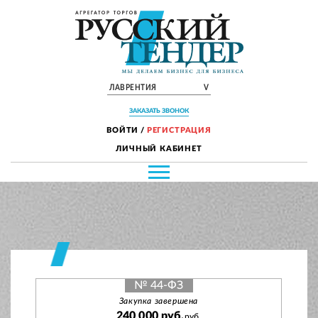
ЛАВРЕНТИЯ
V
ЗАКАЗАТЬ ЗВОНОК
ВОЙТИ
/
РЕГИСТРАЦИЯ
ЛИЧНЫЙ КАБИНЕТ
№ 44-ФЗ
Закупка завершена
240 000 руб.
руб.