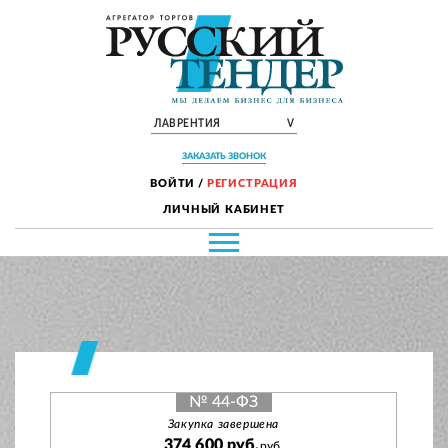
ЛАВРЕНТИЯ
V
ЗАКАЗАТЬ ЗВОНОК
ВОЙТИ
/
РЕГИСТРАЦИЯ
ЛИЧНЫЙ КАБИНЕТ
№ 44-ФЗ
Закупка завершена
374 600 руб.
руб.