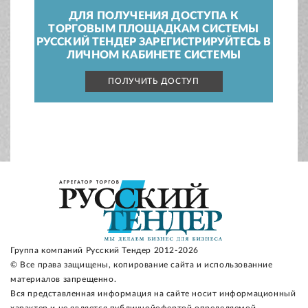
ДЛЯ ПОЛУЧЕНИЯ ДОСТУПА К
ТОРГОВЫМ ПЛОЩАДКАМ СИСТЕМЫ
РУССКИЙ ТЕНДЕР ЗАРЕГИСТРИРУЙТЕСЬ В
ЛИЧНОМ КАБИНЕТЕ СИСТЕМЫ
ПОЛУЧИТЬ ДОСТУП
Группа компаний Русский Тендер 2012-2026
© Все права защищены, копирование сайта и использованние
материалов запрещенно.
Вся представленная информация на сайте носит информационный