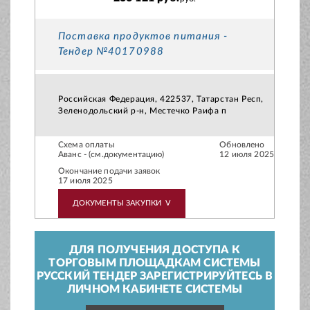
Поставка продуктов питания -
Тендер №40170988
Российская Федерация, 422537, Татарстан Респ,
Зеленодольский р-н, Местечко Раифа п
Схема оплаты
Обновлено
Аванс - (см.документацию)
12 июля 2025
Окончание подачи заявок
17 июля 2025
ДОКУМЕНТЫ ЗАКУПКИ
V
ДЛЯ ПОЛУЧЕНИЯ ДОСТУПА К
ТОРГОВЫМ ПЛОЩАДКАМ СИСТЕМЫ
РУССКИЙ ТЕНДЕР ЗАРЕГИСТРИРУЙТЕСЬ В
ЛИЧНОМ КАБИНЕТЕ СИСТЕМЫ