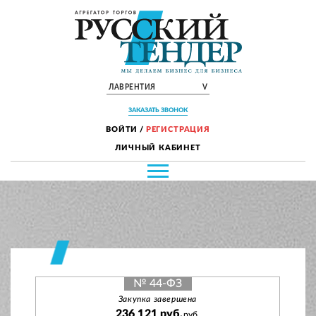
ЛАВРЕНТИЯ
V
ЗАКАЗАТЬ ЗВОНОК
ВОЙТИ
/
РЕГИСТРАЦИЯ
ЛИЧНЫЙ КАБИНЕТ
№ 44-ФЗ
Закупка завершена
236 121 руб.
руб.