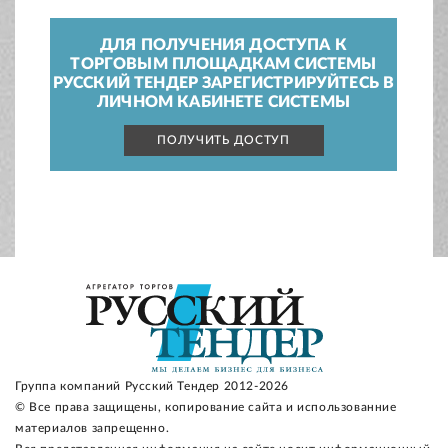
ДЛЯ ПОЛУЧЕНИЯ ДОСТУПА К
ТОРГОВЫМ ПЛОЩАДКАМ СИСТЕМЫ
РУССКИЙ ТЕНДЕР ЗАРЕГИСТРИРУЙТЕСЬ В
ЛИЧНОМ КАБИНЕТЕ СИСТЕМЫ
ПОЛУЧИТЬ ДОСТУП
Группа компаний Русский Тендер 2012-2026
© Все права защищены, копирование сайта и использованние
материалов запрещенно.