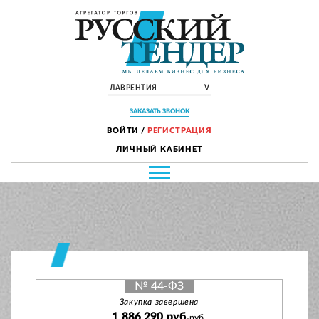
ЛАВРЕНТИЯ
V
ЗАКАЗАТЬ ЗВОНОК
ВОЙТИ
/
РЕГИСТРАЦИЯ
ЛИЧНЫЙ КАБИНЕТ
№ 44-ФЗ
Закупка завершена
1 886 290 руб.
руб.