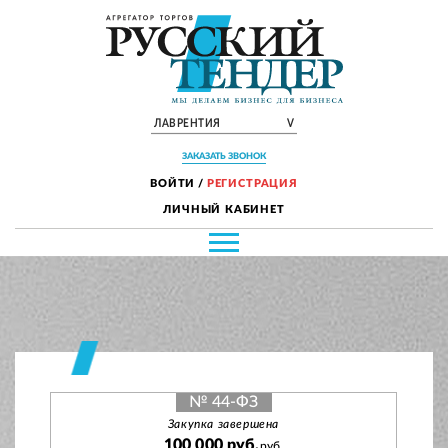
ЛАВРЕНТИЯ
V
ЗАКАЗАТЬ ЗВОНОК
ВОЙТИ
/
РЕГИСТРАЦИЯ
ЛИЧНЫЙ КАБИНЕТ
№ 44-ФЗ
Закупка завершена
100 000 руб.
руб.