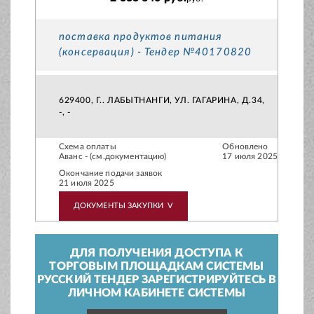
поставка продуктов питания
(консервация) - Тендер №40170820
629400, Г.. ЛАБЫТНАНГИ, УЛ. ГАГАРИНА, Д.34,
-, -
Схема оплаты
Обновлено
Аванс - (см.документацию)
17 июля 2025
Окончание подачи заявок
21 июля 2025
ДОКУМЕНТЫ ЗАКУПКИ
V
ДЛЯ ПОЛУЧЕНИЯ ДОСТУПА К
ТОРГОВЫМ ПЛОЩАДКАМ СИСТЕМЫ
РУССКИЙ ТЕНДЕР ЗАРЕГИСТРИРУЙТЕСЬ В
ЛИЧНОМ КАБИНЕТЕ СИСТЕМЫ