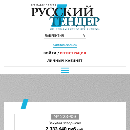
ЛАВРЕНТИЯ
V
ЗАКАЗАТЬ ЗВОНОК
ВОЙТИ
/
РЕГИСТРАЦИЯ
ЛИЧНЫЙ КАБИНЕТ
№ 223-ФЗ
Закупка завершена
2 333 640 руб.
руб.