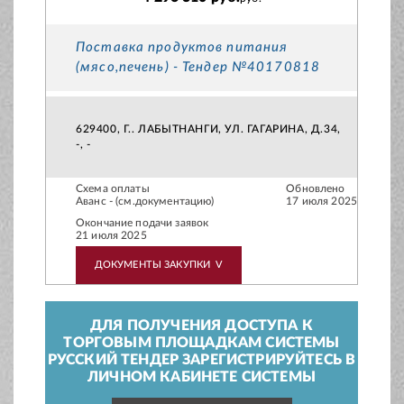
Поставка продуктов питания
(мясо,печень) - Тендер №40170818
629400, Г.. ЛАБЫТНАНГИ, УЛ. ГАГАРИНА, Д.34,
-, -
Схема оплаты
Обновлено
Аванс - (см.документацию)
17 июля 2025
Окончание подачи заявок
21 июля 2025
ДОКУМЕНТЫ ЗАКУПКИ
V
ДЛЯ ПОЛУЧЕНИЯ ДОСТУПА К
ТОРГОВЫМ ПЛОЩАДКАМ СИСТЕМЫ
РУССКИЙ ТЕНДЕР ЗАРЕГИСТРИРУЙТЕСЬ В
ЛИЧНОМ КАБИНЕТЕ СИСТЕМЫ