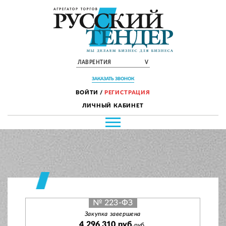
ЛАВРЕНТИЯ
V
ЗАКАЗАТЬ ЗВОНОК
ВОЙТИ
/
РЕГИСТРАЦИЯ
ЛИЧНЫЙ КАБИНЕТ
№ 223-ФЗ
Закупка завершена
4 296 310 руб.
руб.