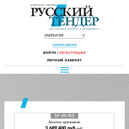
ЛАВРЕНТИЯ
V
ЗАКАЗАТЬ ЗВОНОК
ВОЙТИ
/
РЕГИСТРАЦИЯ
ЛИЧНЫЙ КАБИНЕТ
№ 44-ФЗ
Закупка завершена
3 689 400 руб.
руб.