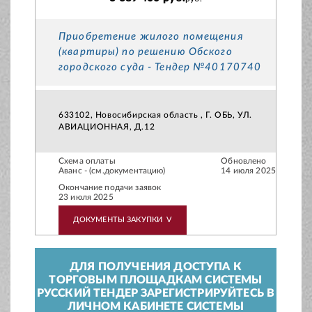
Приобретение жилого помещения
(квартиры) по решению Обского
городского суда - Тендер №40170740
633102, Новосибирская область , Г. ОБЬ, УЛ.
АВИАЦИОННАЯ, Д.12
Схема оплаты
Обновлено
Аванс - (см.документацию)
14 июля 2025
Окончание подачи заявок
23 июля 2025
ДОКУМЕНТЫ ЗАКУПКИ
V
ДЛЯ ПОЛУЧЕНИЯ ДОСТУПА К
ТОРГОВЫМ ПЛОЩАДКАМ СИСТЕМЫ
РУССКИЙ ТЕНДЕР ЗАРЕГИСТРИРУЙТЕСЬ В
ЛИЧНОМ КАБИНЕТЕ СИСТЕМЫ