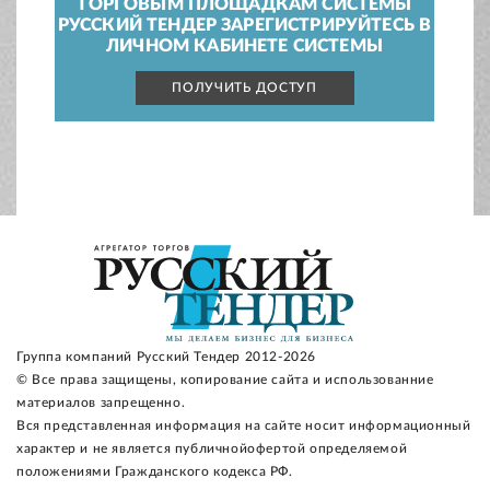
ТОРГОВЫМ ПЛОЩАДКАМ СИСТЕМЫ
РУССКИЙ ТЕНДЕР ЗАРЕГИСТРИРУЙТЕСЬ В
ЛИЧНОМ КАБИНЕТЕ СИСТЕМЫ
ПОЛУЧИТЬ ДОСТУП
Группа компаний Русский Тендер 2012-2026
© Все права защищены, копирование сайта и использованние
материалов запрещенно.
Вся представленная информация на сайте носит информационный
характер и не является публичнойофертой определяемой
положениями Гражданского кодекса РФ.