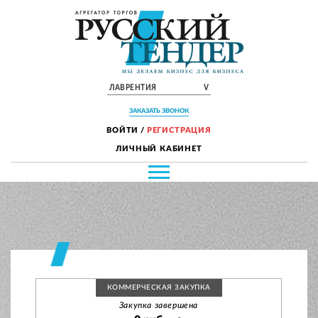
ЛАВРЕНТИЯ
V
ЗАКАЗАТЬ ЗВОНОК
ВОЙТИ
/
РЕГИСТРАЦИЯ
ЛИЧНЫЙ КАБИНЕТ
КОММЕРЧЕСКАЯ ЗАКУПКА
Закупка завершена