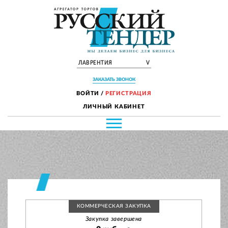
ЛАВРЕНТИЯ
V
ЗАКАЗАТЬ ЗВОНОК
ВОЙТИ
/
РЕГИСТРАЦИЯ
ЛИЧНЫЙ КАБИНЕТ
КОММЕРЧЕСКАЯ ЗАКУПКА
Закупка завершена