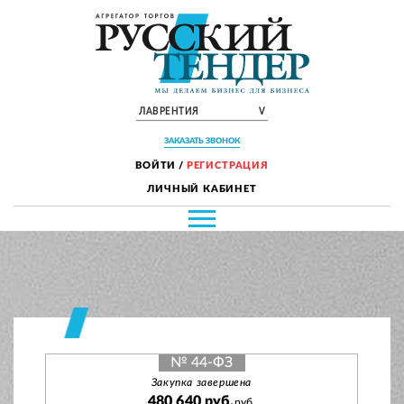
ЛАВРЕНТИЯ
V
ЗАКАЗАТЬ ЗВОНОК
ВОЙТИ
/
РЕГИСТРАЦИЯ
ЛИЧНЫЙ КАБИНЕТ
№ 44-ФЗ
Закупка завершена
480 640 руб.
руб.