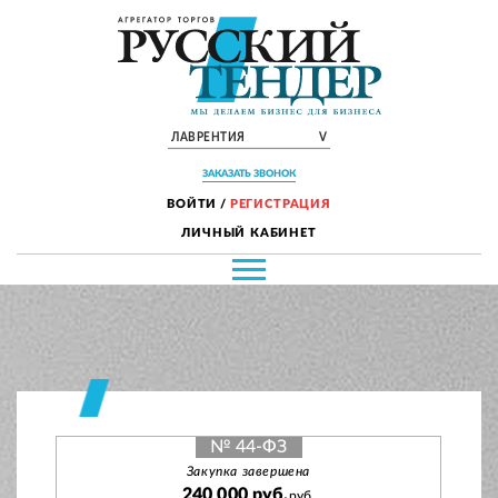
ЛАВРЕНТИЯ
V
ЗАКАЗАТЬ ЗВОНОК
ВОЙТИ
/
РЕГИСТРАЦИЯ
ЛИЧНЫЙ КАБИНЕТ
№ 44-ФЗ
Закупка завершена
240 000 руб.
руб.