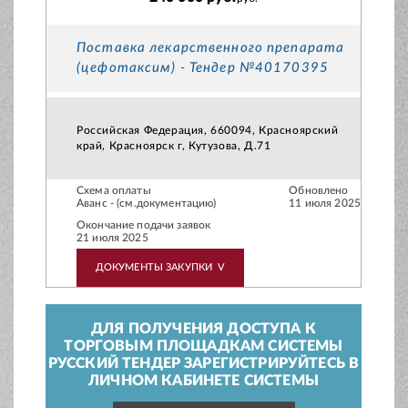
Поставка лекарственного препарата
(цефотаксим) - Тендер №40170395
Российская Федерация, 660094, Красноярский
край, Красноярск г, Кутузова, Д.71
Схема оплаты
Обновлено
Аванс - (см.документацию)
11 июля 2025
Окончание подачи заявок
21 июля 2025
ДОКУМЕНТЫ ЗАКУПКИ
V
ДЛЯ ПОЛУЧЕНИЯ ДОСТУПА К
ТОРГОВЫМ ПЛОЩАДКАМ СИСТЕМЫ
РУССКИЙ ТЕНДЕР ЗАРЕГИСТРИРУЙТЕСЬ В
ЛИЧНОМ КАБИНЕТЕ СИСТЕМЫ