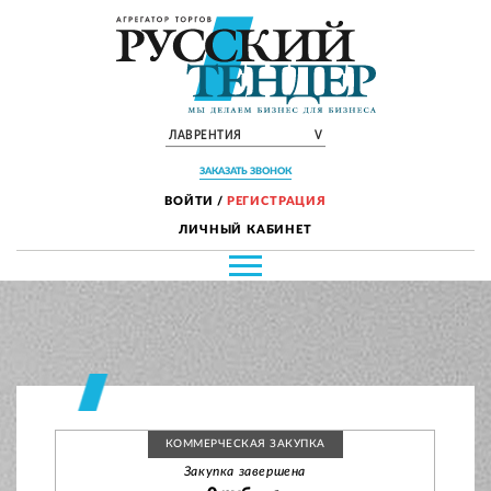
ЛАВРЕНТИЯ
V
ЗАКАЗАТЬ ЗВОНОК
ВОЙТИ
/
РЕГИСТРАЦИЯ
ЛИЧНЫЙ КАБИНЕТ
КОММЕРЧЕСКАЯ ЗАКУПКА
Закупка завершена