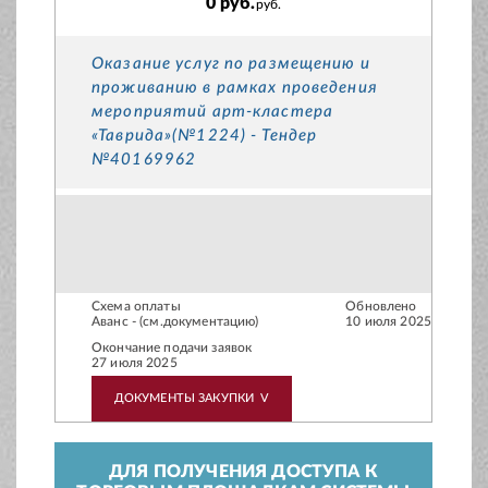
0 руб.
руб.
Оказание услуг по размещению и
проживанию в рамках проведения
мероприятий арт-кластера
«Таврида»(№1224) - Тендер
№40169962
Схема оплаты
Обновлено
Аванс - (см.документацию)
10 июля 2025
Окончание подачи заявок
27 июля 2025
ДОКУМЕНТЫ ЗАКУПКИ
V
ДЛЯ ПОЛУЧЕНИЯ ДОСТУПА К