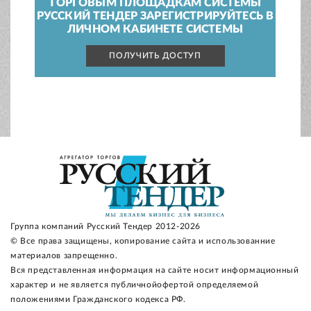
ТОРГОВЫМ ПЛОЩАДКАМ СИСТЕМЫ
РУССКИЙ ТЕНДЕР ЗАРЕГИСТРИРУЙТЕСЬ В
ЛИЧНОМ КАБИНЕТЕ СИСТЕМЫ
ПОЛУЧИТЬ ДОСТУП
Группа компаний Русский Тендер 2012-2026
© Все права защищены, копирование сайта и использованние
материалов запрещенно.
Вся представленная информация на сайте носит информационный
характер и не является публичнойофертой определяемой
положениями Гражданского кодекса РФ.