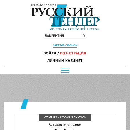
ЛАВРЕНТИЯ
V
ЗАКАЗАТЬ ЗВОНОК
ВОЙТИ
/
РЕГИСТРАЦИЯ
ЛИЧНЫЙ КАБИНЕТ
КОММЕРЧЕСКАЯ ЗАКУПКА
Закупка завершена