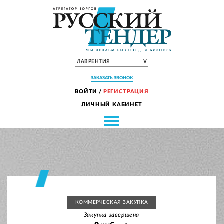
ЛАВРЕНТИЯ
V
ЗАКАЗАТЬ ЗВОНОК
ВОЙТИ
/
РЕГИСТРАЦИЯ
ЛИЧНЫЙ КАБИНЕТ
КОММЕРЧЕСКАЯ ЗАКУПКА
Закупка завершена