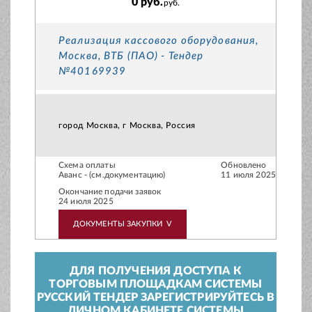
0 руб.
руб.
Реализация кассового оборудования,
Москва, ВТБ (ПАО) - Тендер
№40169939
город Москва, г Москва, Россия
Схема оплаты
Обновлено
Аванс - (см.документацию)
11 июля 2025
Окончание подачи заявок
24 июля 2025
ДОКУМЕНТЫ ЗАКУПКИ
V
ДЛЯ ПОЛУЧЕНИЯ ДОСТУПА К
ТОРГОВЫМ ПЛОЩАДКАМ СИСТЕМЫ
РУССКИЙ ТЕНДЕР ЗАРЕГИСТРИРУЙТЕСЬ В
ЛИЧНОМ КАБИНЕТЕ СИСТЕМЫ