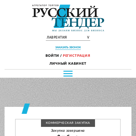
ЛАВРЕНТИЯ
V
ЗАКАЗАТЬ ЗВОНОК
ВОЙТИ
/
РЕГИСТРАЦИЯ
ЛИЧНЫЙ КАБИНЕТ
КОММЕРЧЕСКАЯ ЗАКУПКА
Закупка завершена