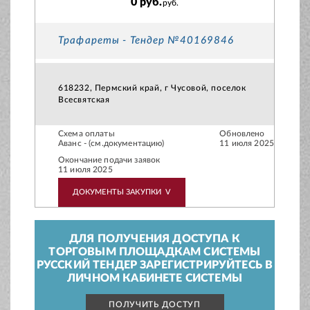
0 руб.
руб.
Трафареты - Тендер №40169846
618232, Пермский край, г Чусовой, поселок
Всесвятская
Схема оплаты
Обновлено
Аванс - (см.документацию)
11 июля 2025
Окончание подачи заявок
11 июля 2025
ДОКУМЕНТЫ ЗАКУПКИ
V
ДЛЯ ПОЛУЧЕНИЯ ДОСТУПА К
ТОРГОВЫМ ПЛОЩАДКАМ СИСТЕМЫ
РУССКИЙ ТЕНДЕР ЗАРЕГИСТРИРУЙТЕСЬ В
ЛИЧНОМ КАБИНЕТЕ СИСТЕМЫ
ПОЛУЧИТЬ ДОСТУП