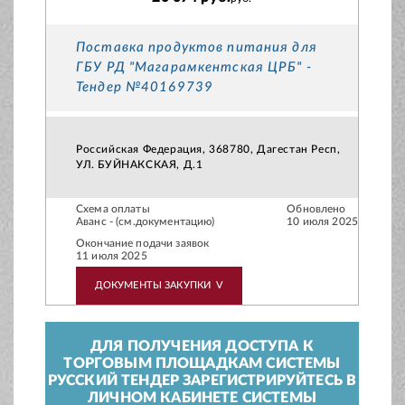
Поставка продуктов питания для
ГБУ РД "Магарамкентская ЦРБ" -
Тендер №40169739
Российская Федерация, 368780, Дагестан Респ,
УЛ. БУЙНАКСКАЯ, Д.1
Схема оплаты
Обновлено
Аванс - (см.документацию)
10 июля 2025
Окончание подачи заявок
11 июля 2025
ДОКУМЕНТЫ ЗАКУПКИ
V
ДЛЯ ПОЛУЧЕНИЯ ДОСТУПА К
ТОРГОВЫМ ПЛОЩАДКАМ СИСТЕМЫ
РУССКИЙ ТЕНДЕР ЗАРЕГИСТРИРУЙТЕСЬ В
ЛИЧНОМ КАБИНЕТЕ СИСТЕМЫ