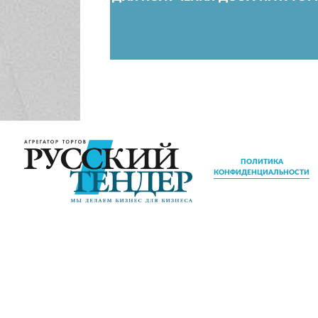
ПОЛИТИКА
КОНФИДЕНЦИАЛЬНОСТИ