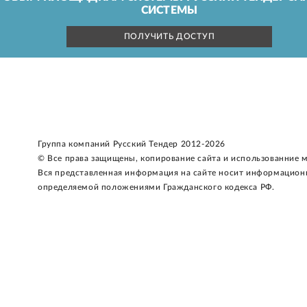
СИСТЕМЫ
ПОЛУЧИТЬ ДОСТУП
Группа компаний Русский Тендер 2012-2026
© Все права защищены, копирование сайта и использованние 
Вся представленная информация на сайте носит информацион
определяемой положениями Гражданского кодекса РФ.