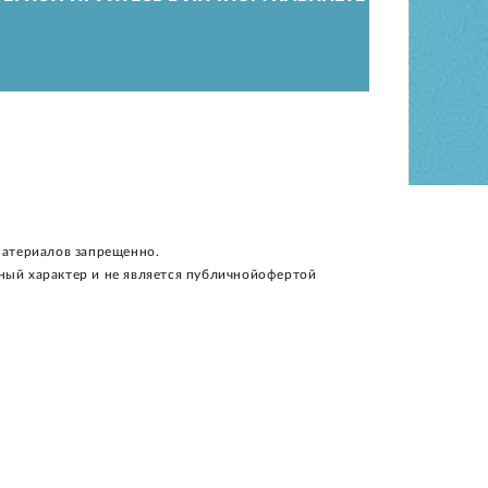
материалов запрещенно.
ный характер и не является публичнойофертой