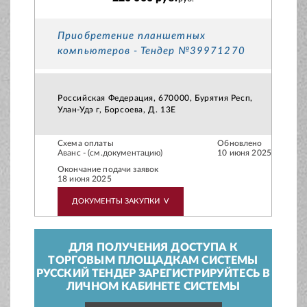
Приобретение планшетных
компьютеров - Тендер №39971270
Российская Федерация, 670000, Бурятия Респ,
Улан-Удэ г, Борсоева, Д. 13Е
Схема оплаты
Обновлено
Аванс - (см.документацию)
10 июня 2025
Окончание подачи заявок
18 июня 2025
ДОКУМЕНТЫ ЗАКУПКИ
V
ДЛЯ ПОЛУЧЕНИЯ ДОСТУПА К
ТОРГОВЫМ ПЛОЩАДКАМ СИСТЕМЫ
РУССКИЙ ТЕНДЕР ЗАРЕГИСТРИРУЙТЕСЬ В
ЛИЧНОМ КАБИНЕТЕ СИСТЕМЫ