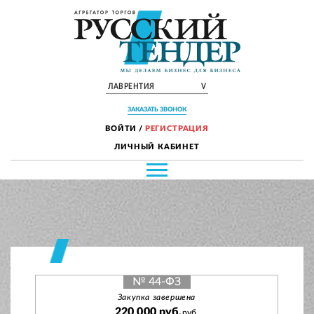
ЛАВРЕНТИЯ
V
ЗАКАЗАТЬ ЗВОНОК
ВОЙТИ
/
РЕГИСТРАЦИЯ
ЛИЧНЫЙ КАБИНЕТ
№ 44-ФЗ
Закупка завершена
220 000 руб.
руб.