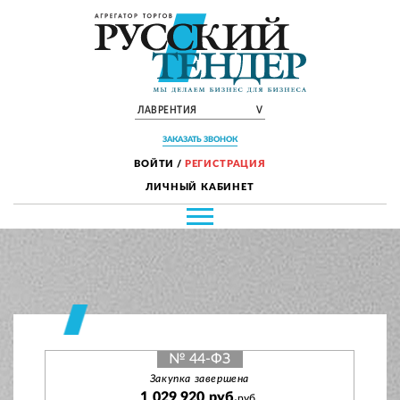
ЛАВРЕНТИЯ
V
ЗАКАЗАТЬ ЗВОНОК
ВОЙТИ
/
РЕГИСТРАЦИЯ
ЛИЧНЫЙ КАБИНЕТ
№ 44-ФЗ
Закупка завершена
1 029 920 руб.
руб.