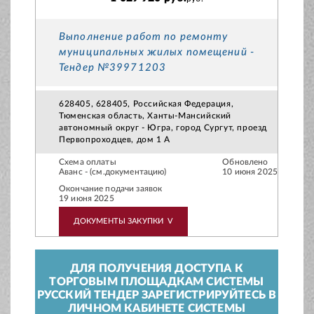
Выполнение работ по ремонту
муниципальных жилых помещений -
Тендер №39971203
628405, 628405, Российская Федерация,
Тюменская область, Ханты-Мансийский
автономный округ - Югра, город Сургут, проезд
Первопроходцев, дом 1 А
Схема оплаты
Обновлено
Аванс - (см.документацию)
10 июня 2025
Окончание подачи заявок
19 июня 2025
ДОКУМЕНТЫ ЗАКУПКИ
V
ДЛЯ ПОЛУЧЕНИЯ ДОСТУПА К
ТОРГОВЫМ ПЛОЩАДКАМ СИСТЕМЫ
РУССКИЙ ТЕНДЕР ЗАРЕГИСТРИРУЙТЕСЬ В
ЛИЧНОМ КАБИНЕТЕ СИСТЕМЫ