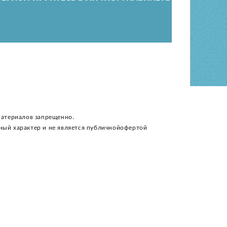
материалов запрещенно.
ный характер и не является публичнойофертой