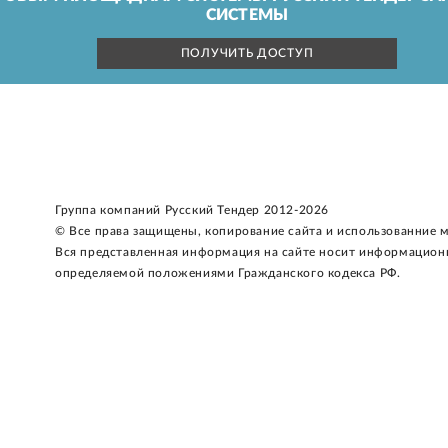
СИСТЕМЫ
ПОЛУЧИТЬ ДОСТУП
Группа компаний Русский Тендер 2012-2026
© Все права защищены, копирование сайта и использованние 
Вся представленная информация на сайте носит информацион
определяемой положениями Гражданского кодекса РФ.