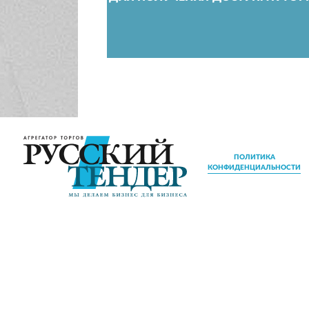
ПОЛИТИКА
КОНФИДЕНЦИАЛЬНОСТИ