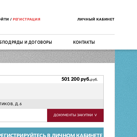
ОЙТИ
/
РЕГИСТРАЦИЯ
ЛИЧНЫЙ КАБИНЕТ
БПОДРЯДЫ И ДОГОВОРЫ
КОНТАКТЫ
501 200 руб.
руб.
ТИКОВ, Д.6
ДОКУМЕНТЫ ЗАКУПКИ
V
ЕГИСТРИРУЙТЕСЬ В ЛИЧНОМ КАБИНЕТЕ