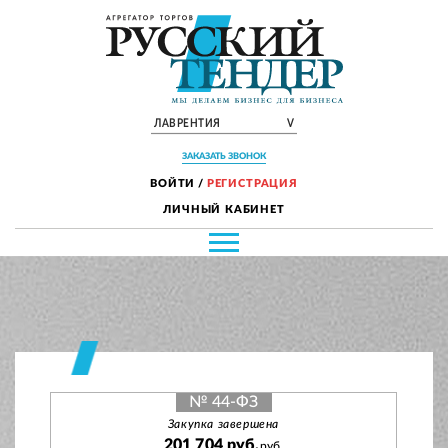
ЛАВРЕНТИЯ
V
ЗАКАЗАТЬ ЗВОНОК
ВОЙТИ
/
РЕГИСТРАЦИЯ
ЛИЧНЫЙ КАБИНЕТ
№ 44-ФЗ
Закупка завершена
201 704 руб.
руб.