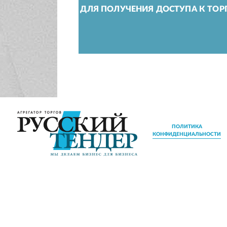
ДЛЯ ПОЛУЧЕНИЯ ДОСТУПА К ТОР
ПОЛИТИКА
КОНФИДЕНЦИАЛЬНОСТИ