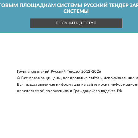
ГОВЫМ ПЛОЩАДКАМ СИСТЕМЫ РУССКИЙ ТЕНДЕР ЗАР
СИСТЕМЫ
ПОЛУЧИТЬ ДОСТУП
Группа компаний Русский Тендер 2012-2026
© Все права защищены, копирование сайта и использованние 
Вся представленная информация на сайте носит информацион
определяемой положениями Гражданского кодекса РФ.