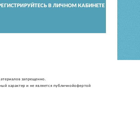
ЕГИСТРИРУЙТЕСЬ В ЛИЧНОМ КАБИНЕТЕ
материалов запрещенно.
ный характер и не является публичнойофертой