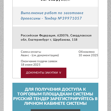
Выполнение работ по заготовке
древесины - Тендер №39971057
Российская Федерация, 620076, Свердловская
обл, Екатеринбург г, Щербакова, 118
Схема оплаты
Обновлено
Аванс - (см.документацию)
10 июня 2025
Окончание подачи заявок
18 июня 2025
ДОКУМЕНТЫ ЗАКУПКИ
V
ДЛЯ ПОЛУЧЕНИЯ ДОСТУПА К
ТОРГОВЫМ ПЛОЩАДКАМ СИСТЕМЫ
РУССКИЙ ТЕНДЕР ЗАРЕГИСТРИРУЙТЕСЬ В
ЛИЧНОМ КАБИНЕТЕ СИСТЕМЫ