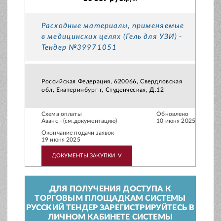
Расходные материалы, применяемые
в медицинских целях (Гель для УЗИ) -
Тендер №39971051
Российская Федерация, 620066, Свердловская
обл, Екатеринбург г, Студенческая, Д.12
Схема оплаты
Обновлено
Аванс - (см.документацию)
10 июня 2025
Окончание подачи заявок
19 июня 2025
ДОКУМЕНТЫ ЗАКУПКИ
V
ДЛЯ ПОЛУЧЕНИЯ ДОСТУПА К
ТОРГОВЫМ ПЛОЩАДКАМ СИСТЕМЫ
РУССКИЙ ТЕНДЕР ЗАРЕГИСТРИРУЙТЕСЬ В
ЛИЧНОМ КАБИНЕТЕ СИСТЕМЫ