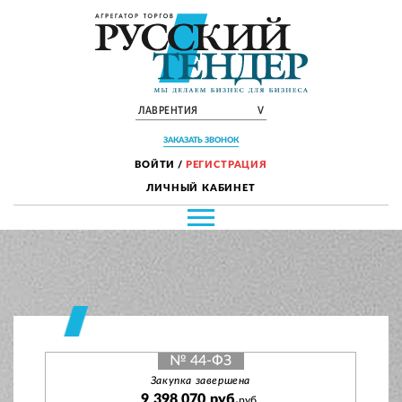
ЛАВРЕНТИЯ
V
ЗАКАЗАТЬ ЗВОНОК
ВОЙТИ
/
РЕГИСТРАЦИЯ
ЛИЧНЫЙ КАБИНЕТ
№ 44-ФЗ
Закупка завершена
9 398 070 руб.
руб.