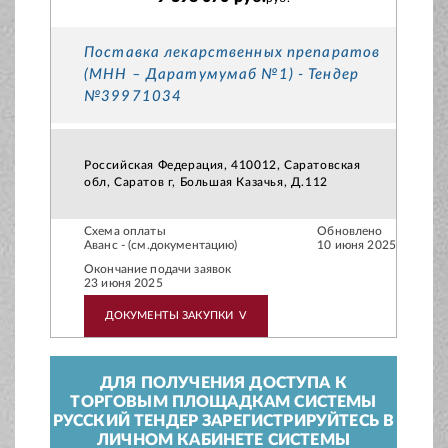
Поставка лекарственных препаратов
(МНН – Даратумумаб №1) - Тендер
№39971034
Российская Федерация, 410012, Саратовская
обл, Саратов г, Большая Казачья, Д.112
Схема оплаты
Обновлено
Аванс - (см.документацию)
10 июня 2025
Окончание подачи заявок
23 июня 2025
ДОКУМЕНТЫ ЗАКУПКИ
V
ДЛЯ ПОЛУЧЕНИЯ ДОСТУПА К
ТОРГОВЫМ ПЛОЩАДКАМ СИСТЕМЫ
РУССКИЙ ТЕНДЕР ЗАРЕГИСТРИРУЙТЕСЬ В
ЛИЧНОМ КАБИНЕТЕ СИСТЕМЫ