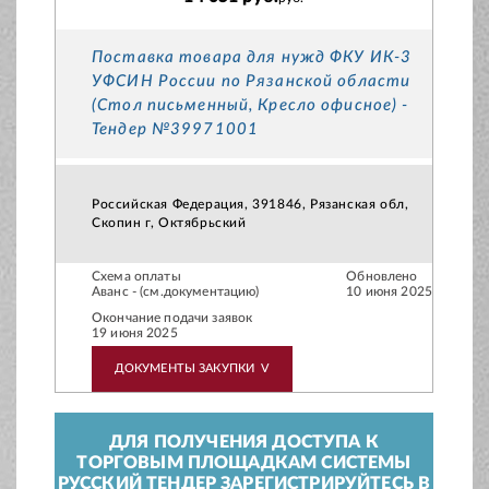
Поставка товара для нужд ФКУ ИК-3
УФСИН России по Рязанской области
(Стол письменный, Кресло офисное) -
Тендер №39971001
Российская Федерация, 391846, Рязанская обл,
Скопин г, Октябрьский
Схема оплаты
Обновлено
Аванс - (см.документацию)
10 июня 2025
Окончание подачи заявок
19 июня 2025
ДОКУМЕНТЫ ЗАКУПКИ
V
ДЛЯ ПОЛУЧЕНИЯ ДОСТУПА К
ТОРГОВЫМ ПЛОЩАДКАМ СИСТЕМЫ
РУССКИЙ ТЕНДЕР ЗАРЕГИСТРИРУЙТЕСЬ В