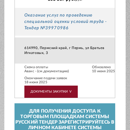
Оказание услуг по проведению
специальной оценки условий труда -
Тендер №39970986
614990, Пермский край, г Пермь, ул Братьев
Игнатовых, 3
Схема оплаты
Обновлено
Аванс - (см.документацию)
10 июня 2025
Окончание подачи заявок
18 июня 2025
ДОКУМЕНТЫ ЗАКУПКИ
V
ДЛЯ ПОЛУЧЕНИЯ ДОСТУПА К
ТОРГОВЫМ ПЛОЩАДКАМ СИСТЕМЫ
РУССКИЙ ТЕНДЕР ЗАРЕГИСТРИРУЙТЕСЬ В
ЛИЧНОМ КАБИНЕТЕ СИСТЕМЫ