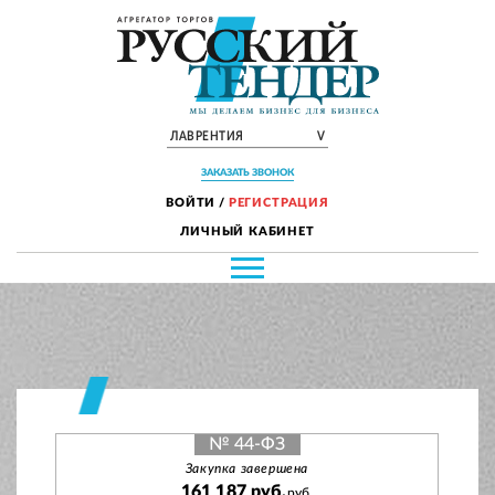
ЛАВРЕНТИЯ
V
ЗАКАЗАТЬ ЗВОНОК
ВОЙТИ
/
РЕГИСТРАЦИЯ
ЛИЧНЫЙ КАБИНЕТ
№ 44-ФЗ
Закупка завершена
161 187 руб.
руб.