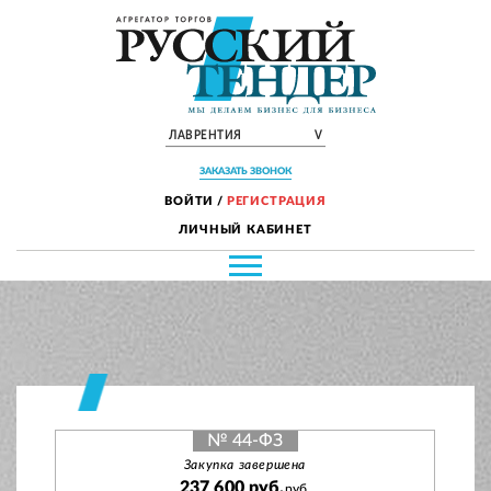
ЛАВРЕНТИЯ
V
ЗАКАЗАТЬ ЗВОНОК
ВОЙТИ
/
РЕГИСТРАЦИЯ
ЛИЧНЫЙ КАБИНЕТ
№ 44-ФЗ
Закупка завершена
237 600 руб.
руб.