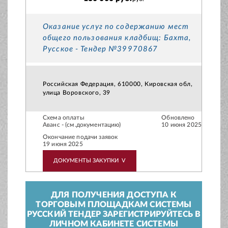
Оказание услуг по содержанию мест
общего пользования кладбищ: Бахта,
Русское - Тендер №39970867
Российская Федерация, 610000, Кировская обл,
улица Воровского, 39
Схема оплаты
Обновлено
Аванс - (см.документацию)
10 июня 2025
Окончание подачи заявок
19 июня 2025
ДОКУМЕНТЫ ЗАКУПКИ
V
ДЛЯ ПОЛУЧЕНИЯ ДОСТУПА К
ТОРГОВЫМ ПЛОЩАДКАМ СИСТЕМЫ
РУССКИЙ ТЕНДЕР ЗАРЕГИСТРИРУЙТЕСЬ В
ЛИЧНОМ КАБИНЕТЕ СИСТЕМЫ