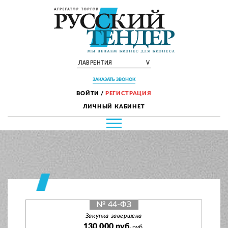
ЛАВРЕНТИЯ
V
ЗАКАЗАТЬ ЗВОНОК
ВОЙТИ
/
РЕГИСТРАЦИЯ
ЛИЧНЫЙ КАБИНЕТ
№ 44-ФЗ
Закупка завершена
130 000 руб.
руб.