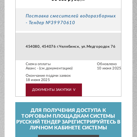
Поставка смесителей водоразборных
- Тендер №39970610
454080, 454076 г.Челябинск, ул.Медгородок 76
Схема оплаты
Обновлено
Аванс - (см.документацию)
10 июня 2025
Окончание подачи заявок
18 июня 2025
ДОКУМЕНТЫ ЗАКУПКИ
V
ДЛЯ ПОЛУЧЕНИЯ ДОСТУПА К
ТОРГОВЫМ ПЛОЩАДКАМ СИСТЕМЫ
РУССКИЙ ТЕНДЕР ЗАРЕГИСТРИРУЙТЕСЬ В
ЛИЧНОМ КАБИНЕТЕ СИСТЕМЫ