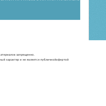
материалов запрещенно.
ный характер и не является публичнойофертой