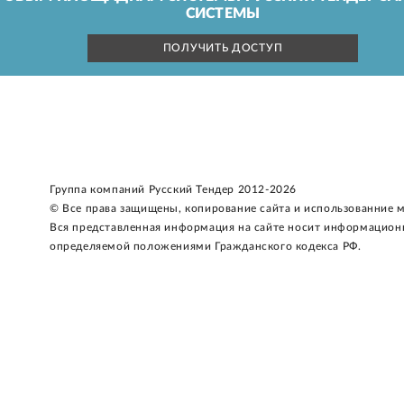
СИСТЕМЫ
ПОЛУЧИТЬ ДОСТУП
Группа компаний Русский Тендер 2012-2026
© Все права защищены, копирование сайта и использованние 
Вся представленная информация на сайте носит информацион
определяемой положениями Гражданского кодекса РФ.