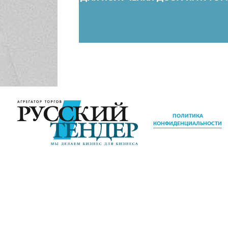
ПОЛИТИКА
КОНФИДЕНЦИАЛЬНОСТИ