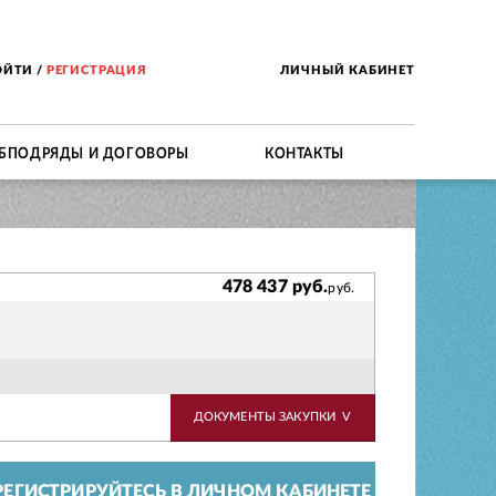
ОЙТИ
/
РЕГИСТРАЦИЯ
ЛИЧНЫЙ КАБИНЕТ
БПОДРЯДЫ И ДОГОВОРЫ
КОНТАКТЫ
478 437 руб.
руб.
ДОКУМЕНТЫ ЗАКУПКИ
V
ЕГИСТРИРУЙТЕСЬ В ЛИЧНОМ КАБИНЕТЕ