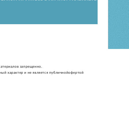
материалов запрещенно.
ный характер и не является публичнойофертой